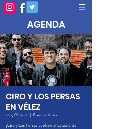
AGENDA
CIRO Y LOS PERSAS
EN VÉLEZ
sáb, 09 sept
  |  
Buenos Aires
¡Ciro y Los Persas vuelven al Estadio de