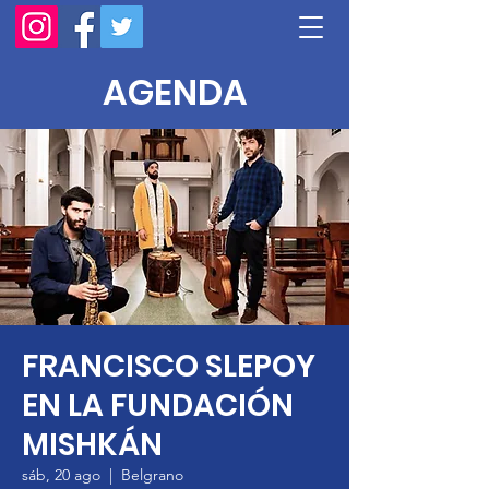
AGENDA
FRANCISCO SLEPOY
EN LA FUNDACIÓN
MISHKÁN
sáb, 20 ago
  |  
Belgrano