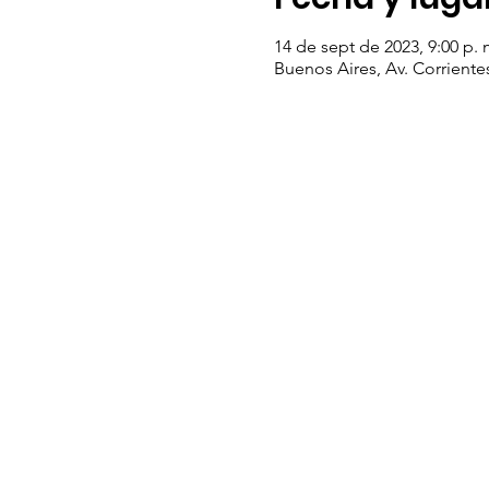
14 de sept de 2023, 9:00 p. 
Buenos Aires, Av. Corrient