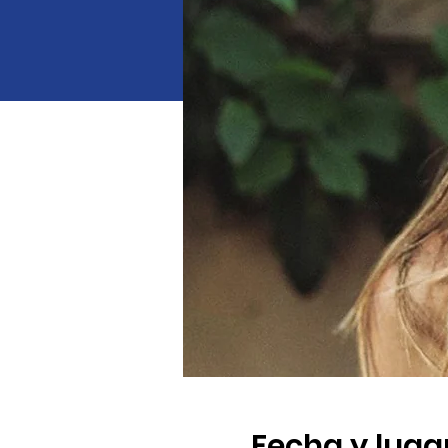
Fecha y luga