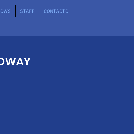
HOWS
STAFF
CONTACTO
ADWAY