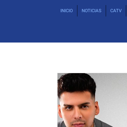
INICIO
NOTICIAS
CATV