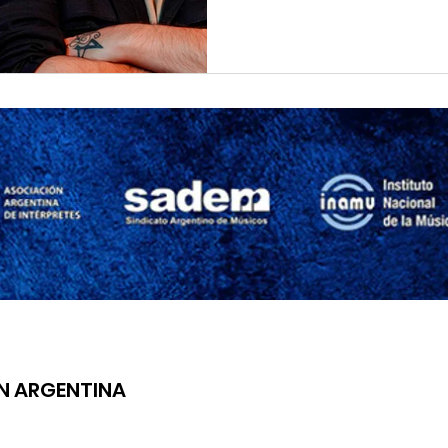
ÓN ARGENTINA