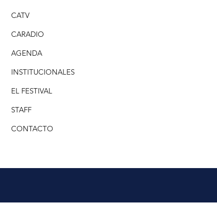
CATV
CARADIO
AGENDA
INSTITUCIONALES
EL FESTIVAL
STAFF
CONTACTO