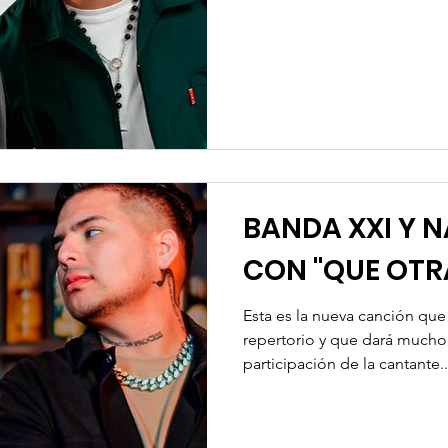
BANDA XXI Y N
CON "QUE OTR
Esta es la nueva canción qu
repertorio y que dará mucho 
participación de la cantante..