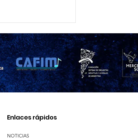
Enlaces rápidos
NOTICIAS