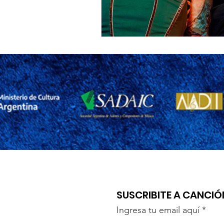
SUSCRIBITE A CANCI
Ingresa tu email aquí