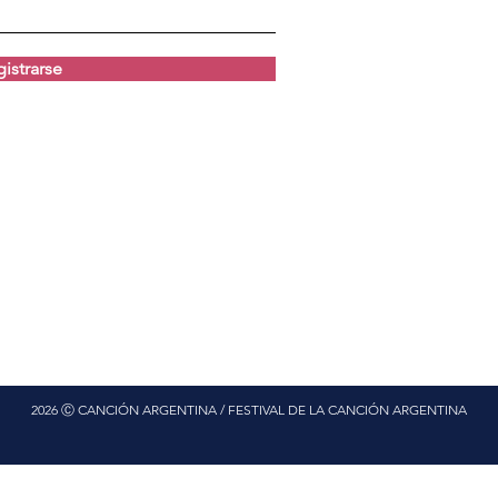
istrarse
2026 Ⓒ CANCIÓN ARGENTINA / FESTIVAL DE LA CANCIÓN ARGENTINA