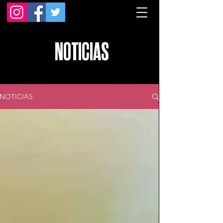
NOTICIAS
NOTICIAS