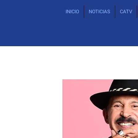
INICIO
NOTICIAS
CATV