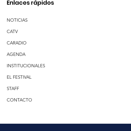
Enlaces rápidos
NOTICIAS
CATV
CARADIO
AGENDA
INSTITUCIONALES
EL FESTIVAL
STAFF
CONTACTO