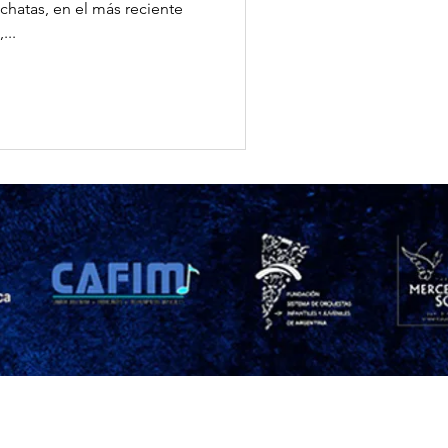
chatas, en el más reciente
...