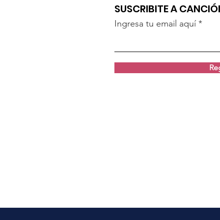
SUSCRIBITE A CANCI
Ingresa tu email aquí
Reg