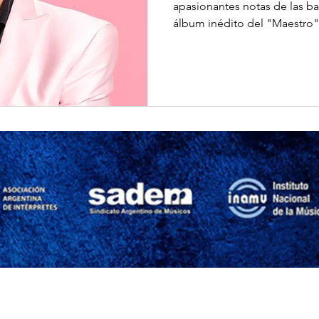
apasionantes notas de las ba
álbum inédito del "Maestro",