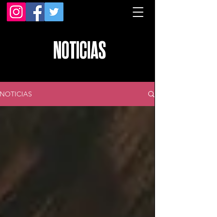
NOTICIAS
NOTICIAS