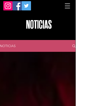
NOTICIAS
NOTICIAS