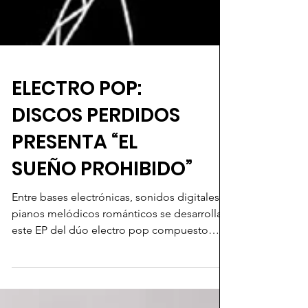
ELECTRO POP:
DISCOS PERDIDOS
PRESENTA “EL
SUEÑO PROHIBIDO”
Entre bases electrónicas, sonidos digitales y
pianos melódicos románticos se desarrolla
este EP del dúo electro pop compuesto
por...