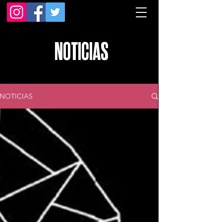
NOTICIAS
NOTICIAS