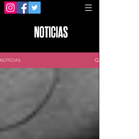
NOTICIAS
NOTICIAS