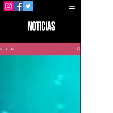
NOTICIAS
NOTICIAS