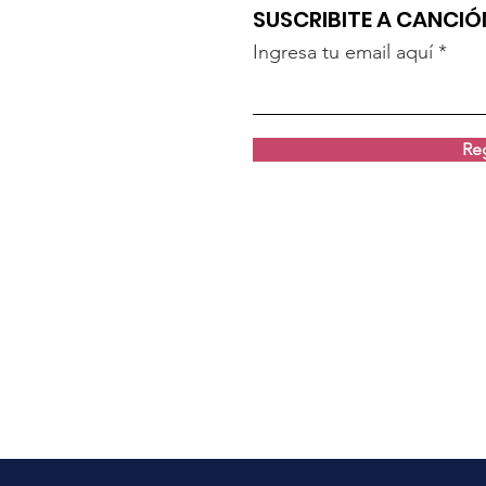
SUSCRIBITE A CANCI
Ingresa tu email aquí
Reg