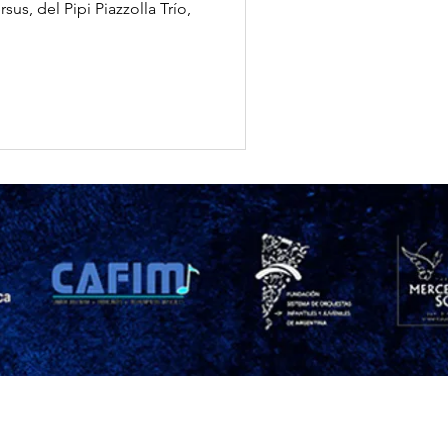
us, del Pipi Piazzolla Trío,