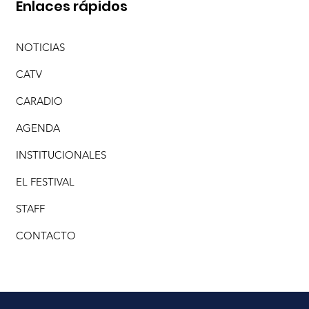
Enlaces rápidos
NOTICIAS
CATV
CARADIO
AGENDA
INSTITUCIONALES
EL FESTIVAL
STAFF
CONTACTO