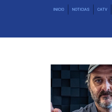
INICIO
NOTICIAS
CATV