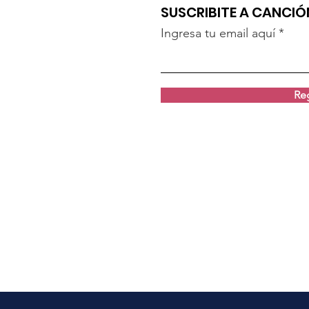
SUSCRIBITE A CANCI
Ingresa tu email aquí
Reg