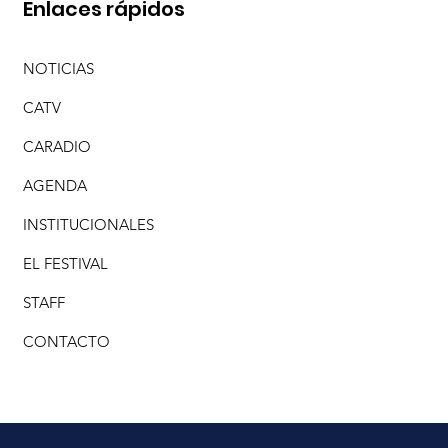
Enlaces rápidos
NOTICIAS
CATV
CARADIO
AGENDA
INSTITUCIONALES
EL FESTIVAL
STAFF
CONTACTO