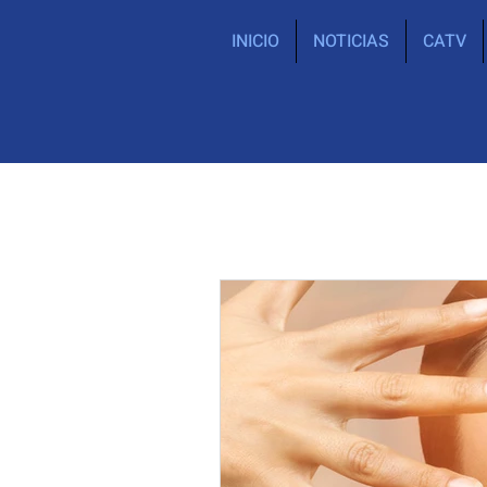
INICIO
NOTICIAS
CATV