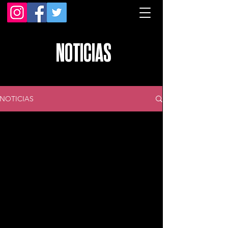
NOTICIAS
NOTICIAS