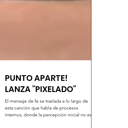
PUNTO APARTE!
LANZA "PIXELADO"
El mensaje de fe se traslada a lo largo de
esta canción que habla de procesos
internos, donde la percepción inicial no está