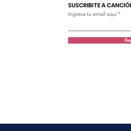
SUSCRIBITE A CANCI
Ingresa tu email aquí
Reg