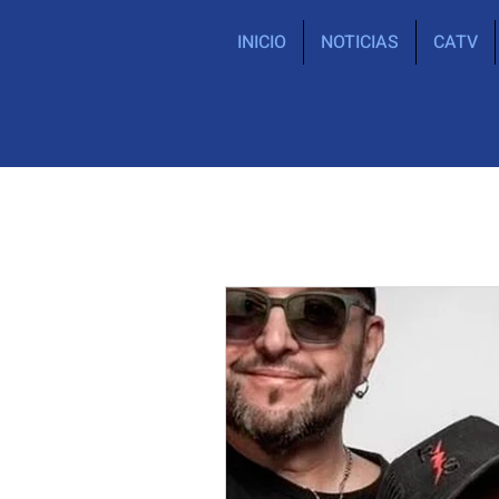
INICIO
NOTICIAS
CATV