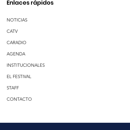
Enlaces rápidos
NOTICIAS
CATV
CARADIO
AGENDA
INSTITUCIONALES
EL FESTIVAL
STAFF
CONTACTO