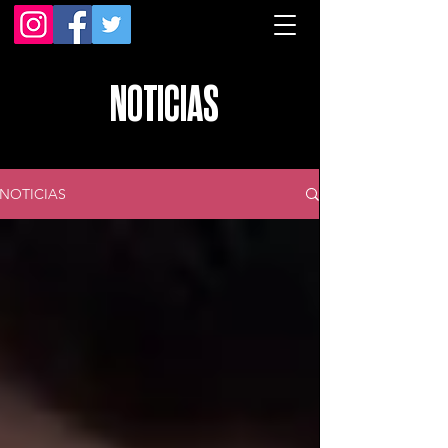
NOTICIAS
NOTICIAS