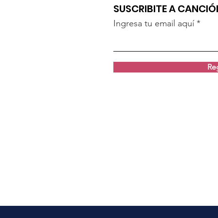
SUSCRIBITE A CANCI
Ingresa tu email aquí
Reg