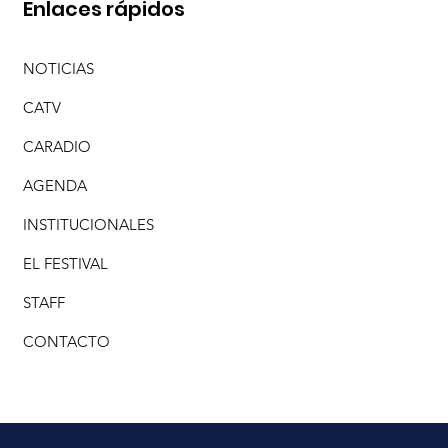
Enlaces rápidos
NOTICIAS
CATV
CARADIO
AGENDA
INSTITUCIONALES
EL FESTIVAL
STAFF
CONTACTO