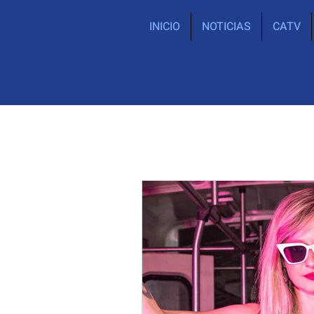
INICIO
NOTICIAS
CATV