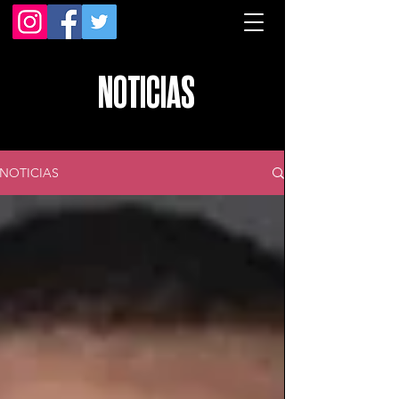
NOTICIAS
NOTICIAS