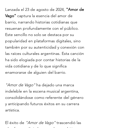
Lanzada el 23 de agosto de 2024, 
"Amor de 
Vago"
 captura la esencia del amor de 
barrio, narrando historias cotidianas que 
resuenan profundamente con el público. 
Este sencillo no solo se destaca por su 
popularidad en plataformas digitales, sino 
también por su autenticidad y conexión con 
las raíces culturales argentinas. Esta canción 
ha sido elogiada por contar historias de la 
vida cotidiana y de lo que significa 
enamorarse de alguien del barrio.
"Amor de Vago"
 ha dejado una marca 
indeleble en la escena musical argentina, 
consolidándose como referente del género 
y anticipando futuros éxitos en su carrera 
artística.
El éxito de 
"Amor de Vago" 
trascendió las 