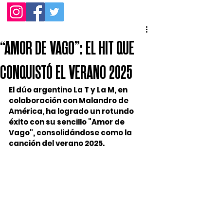
“AMOR DE VAGO”: EL HIT QUE
CONQUISTÓ EL VERANO 2025
El dúo argentino La T y La M, en 
colaboración con Malandro de 
América, ha logrado un rotundo 
éxito con su sencillo "Amor de 
Vago", consolidándose como la 
canción del verano 2025.