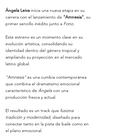
Ángela Leiva
 inicia una nueva etapa en su 
carrera con el lanzamiento de 
"Amnesia"
, su 
primer sencillo inédito junto a
 Fono.
Este estreno es un momento clave en su 
evolución artística, consolidando su 
identidad dentro del género tropical y 
ampliando su proyección en el mercado 
latino global.
"Amnesia" 
es una cumbia contemporánea 
que combina el dramatismo emocional 
característico de 
Ángela
 con una 
producción fresca y actual.
El resultado es un track que 
fusiona 
tradición y modernidad
, diseñado para 
conectar tanto en la pista de baile como en 
el plano emocional.