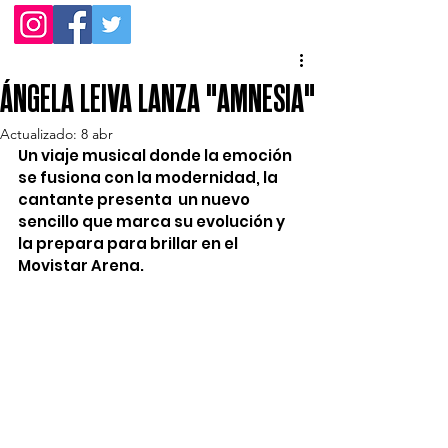
ÁNGELA LEIVA LANZA "AMNESIA"
Actualizado:
8 abr
Un viaje musical donde la emoción 
se fusiona con la modernidad, la 
cantante presenta  un nuevo 
sencillo que marca su evolución y 
la prepara para brillar en el 
Movistar Arena.