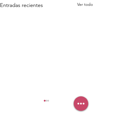
Ver todo
Entradas recientes
Comentarios