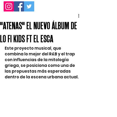
"ATENAS" EL NUEVO ÁLBUM DE
LO FI KIDS FT EL ESCA
Este proyecto musical, que 
combina lo mejor del R&B y el trap 
con influencias de la mitología 
griega, se posiciona como una de 
las propuestas más esperadas 
dentro de la escena urbana actual.