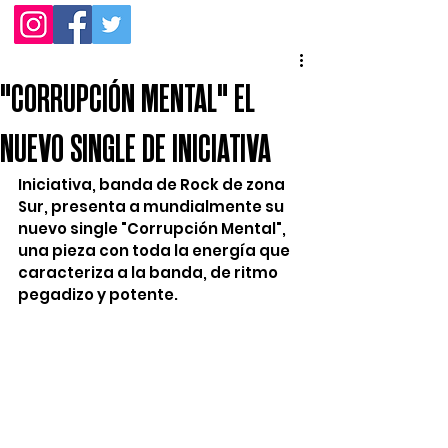
"CORRUPCIÓN MENTAL" EL
NUEVO SINGLE DE INICIATIVA
Iniciativa, banda de Rock de zona 
Sur, presenta a mundialmente su 
nuevo single "Corrupción Mental", 
una pieza con toda la energía que 
caracteriza a la banda, de ritmo 
pegadizo y potente.