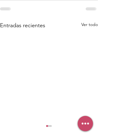
Ver todo
Entradas recientes