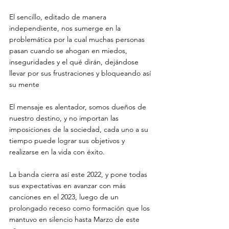
El sencillo, editado de manera 
independiente, nos sumerge en la 
problemática por la cual muchas personas 
pasan cuando se ahogan en miedos, 
inseguridades y el qué dirán, dejándose 
llevar por sus frustraciones y bloqueando así 
su mente
El mensaje es alentador, somos dueños de 
nuestro destino, y no importan las 
imposiciones de la sociedad, cada uno a su 
tiempo puede lograr sus objetivos y 
realizarse en la vida con éxito. 
La banda cierra así este 2022, y pone todas 
sus expectativas en avanzar con más 
canciones en el 2023, luego de un 
prolongado receso como formación que los 
mantuvo en silencio hasta Marzo de este 