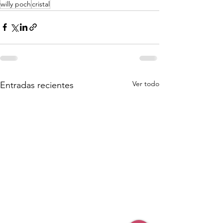
willy poch
cristal
Ver todo
Entradas recientes