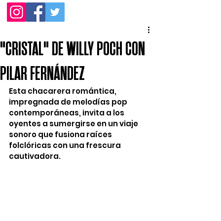
"CRISTAL" DE WILLY POCH CON
PILAR FERNÁNDEZ
Esta chacarera romántica, 
impregnada de melodías pop 
contemporáneas, invita a los 
oyentes a sumergirse en un viaje 
sonoro que fusiona raíces 
folclóricas con una frescura 
cautivadora.