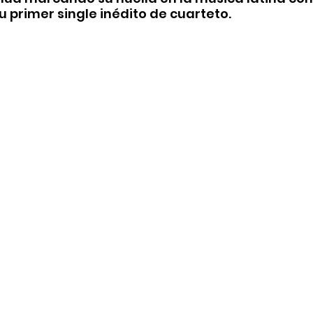
 primer single inédito de cuarteto.