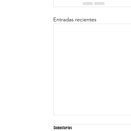
Entradas recientes
Comentarios