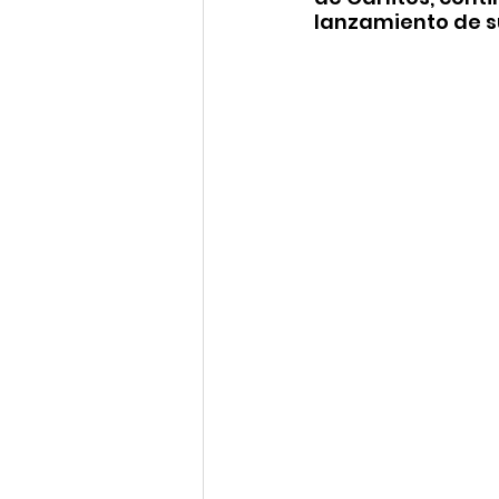
lanzamiento de su