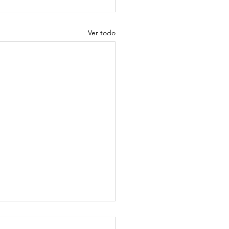
Ver todo