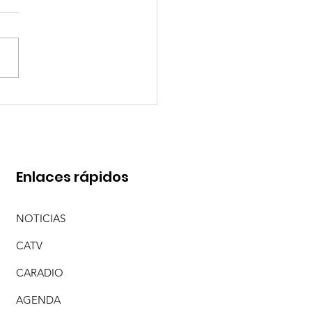
RESO DE CARAMELITO
Enlaces rápidos
NOTICIAS
CATV
CARADIO
AGENDA