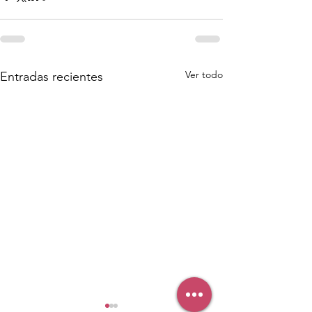
Ver todo
Entradas recientes