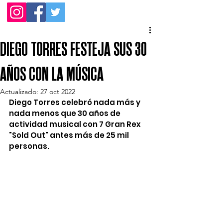
DIEGO TORRES FESTEJA SUS 30
AÑOS CON LA MÚSICA
Actualizado:
27 oct 2022
Diego Torres celebró nada más y 
nada menos que 30 años de 
actividad musical con 7 Gran Rex 
"Sold Out" antes más de 25 mil 
personas.