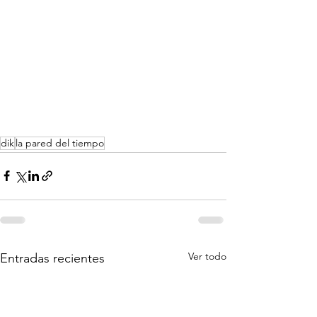
dik
la pared del tiempo
Ver todo
Entradas recientes