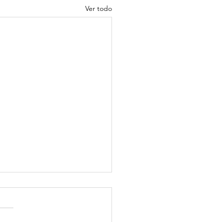
Ver todo