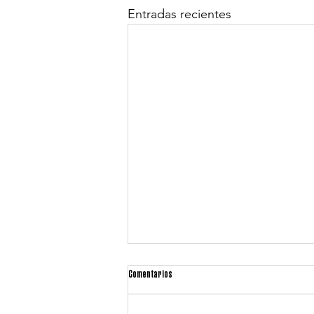
Entradas recientes
Comentarios