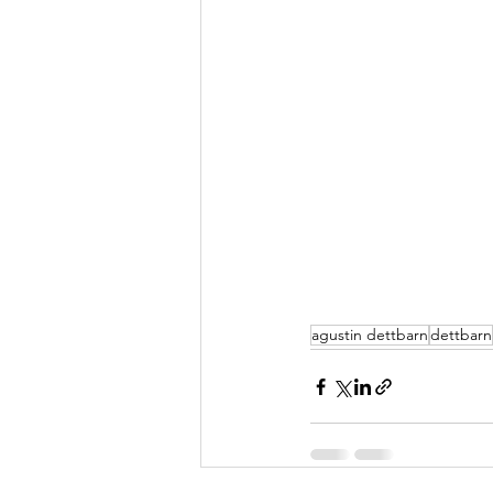
agustin dettbarn
dettbarn