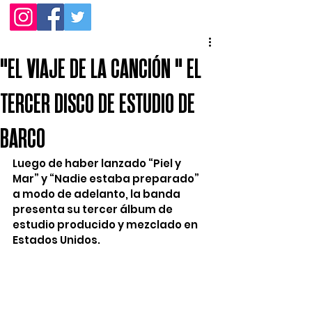
"EL VIAJE DE LA CANCIÓN " EL
TERCER DISCO DE ESTUDIO DE
BARCO
Luego de haber lanzado “Piel y 
Mar” y “Nadie estaba preparado” 
a modo de adelanto, la banda 
presenta su tercer álbum de 
estudio producido y mezclado en 
Estados Unidos.