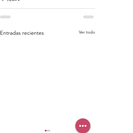
Ver todo
Entradas recientes