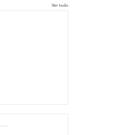
Ver todo