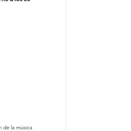
m de la música 