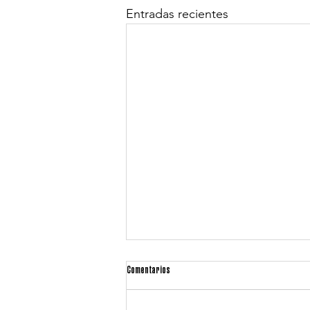
Entradas recientes
Comentarios