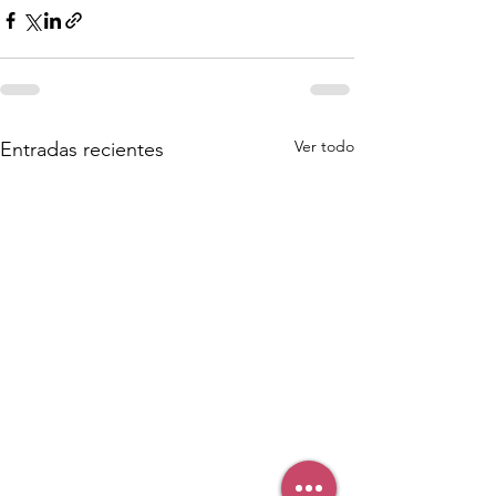
Ver todo
Entradas recientes