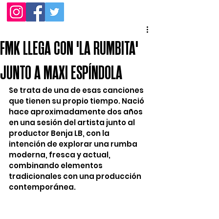
FMK LLEGA CON 'LA RUMBITA'
JUNTO A MAXI ESPÍNDOLA
Se trata de una de esas canciones 
que tienen su propio tiempo. Nació 
hace aproximadamente dos años 
en una sesión del artista junto al 
productor Benja LB, con la 
intención de explorar una rumba 
moderna, fresca y actual, 
combinando elementos 
tradicionales con una producción 
contemporánea.