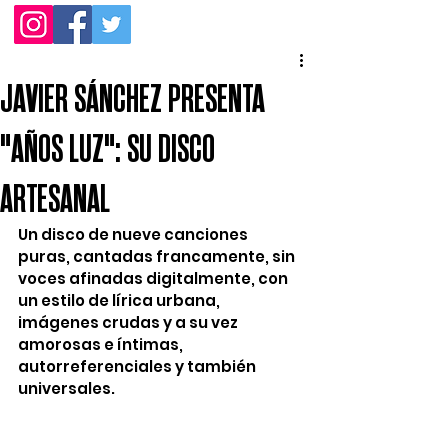
JAVIER SÁNCHEZ PRESENTA
"AÑOS LUZ": SU DISCO
ARTESANAL
Un disco de nueve canciones 
puras, cantadas francamente, sin 
voces afinadas digitalmente, con 
un estilo de lírica urbana, 
imágenes crudas y a su vez 
amorosas e íntimas, 
autorreferenciales y también 
universales. 