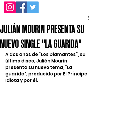
JULIÁN MOURIN PRESENTA SU
NUEVO SINGLE "LA GUARIDA"
A dos años de “Los Diamantes”, su 
último disco, Julián Mourin 
presenta su nuevo tema, "La 
guarida", producido por El Príncipe 
Idiota y por él. 