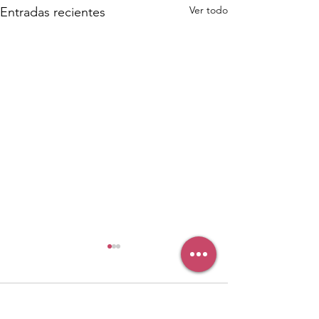
Ver todo
Entradas recientes
Comentarios