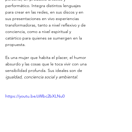
performático. Integra distintos lenguajes 
para crear en las redes, en sus discos y en 
sus presentaciones en vivo experiencias 
transformadoras, tanto a nivel reflexivo y de 
conciencia, como a nivel espiritual y 
catártico para quienes se sumergen en la 
propuesta.
Es una mujer que habita el placer, el humor 
absurdo y las cosas que le toca vivir con una 
sensibilidad profunda. Sus ideales son de
igualdad, conciencia social y ambiental.
https://youtu.be/zWbc2bXLNu0