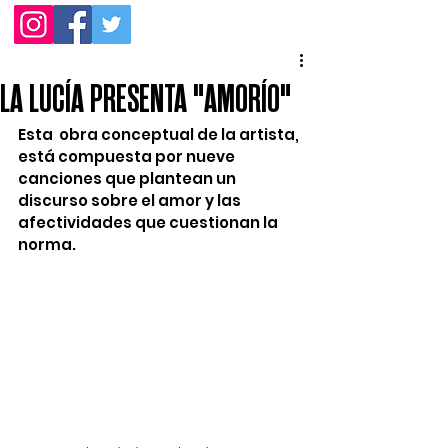
LA LUCÍA PRESENTA "AMORÍO"
Esta  obra conceptual de la artista, 
está compuesta por nueve 
canciones que plantean un 
discurso sobre el amor y las 
afectividades que cuestionan la 
norma.