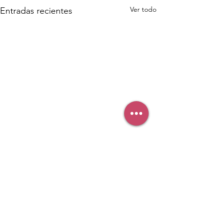
Ver todo
Entradas recientes
Comentarios