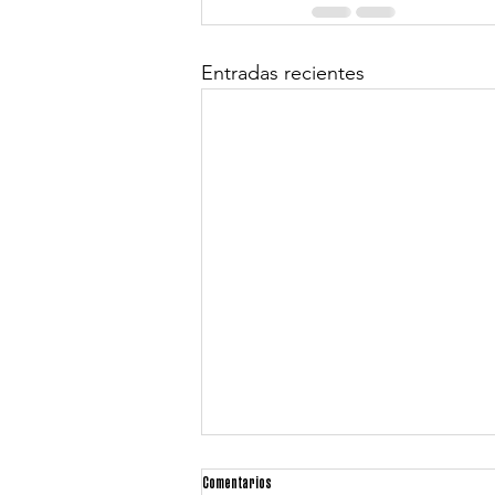
Entradas recientes
Comentarios