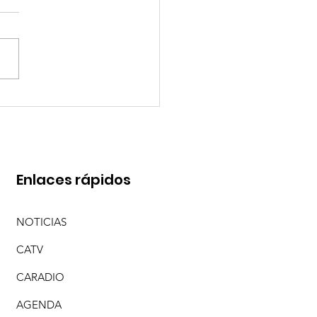
RESO DE CARAMELITO
Enlaces rápidos
NOTICIAS
CATV
CARADIO
AGENDA