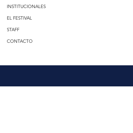
INSTITUCIONALES
EL FESTIVAL
STAFF
CONTACTO