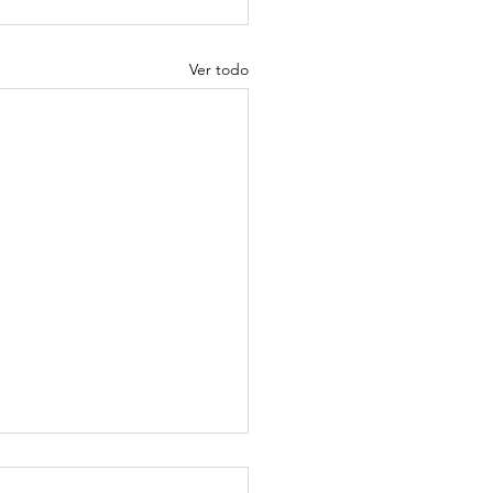
Ver todo