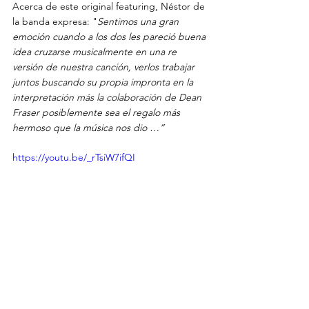
Acerca de este original featuring, Néstor de 
la banda expresa: "
Sentimos una gran 
emoción cuando a los dos les pareció buena 
idea cruzarse musicalmente en una re 
versión de nuestra canción, verlos trabajar 
juntos buscando su propia impronta en la 
interpretación más la colaboración de Dean 
Fraser posiblemente sea el regalo más 
hermoso que la música nos dio …”
https://youtu.be/_rTsiW7ifQI