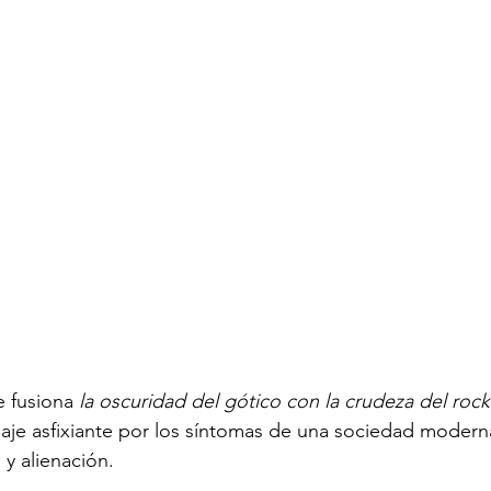
 fusiona 
la oscuridad del gótico con la crudeza del ro
aje asfixiante por los síntomas de una sociedad modern
y alienación.