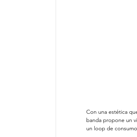
Con una estética que
banda propone un vi
un loop de consumo 