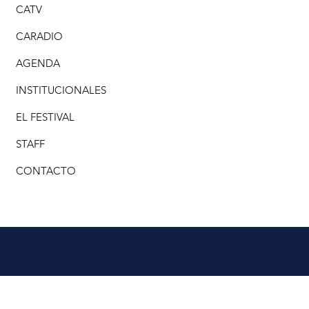
CATV
CARADIO
AGENDA
INSTITUCIONALES
EL FESTIVAL
STAFF
CONTACTO