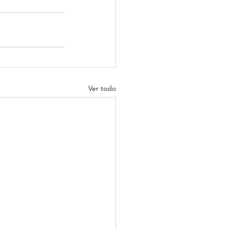
Ver todo