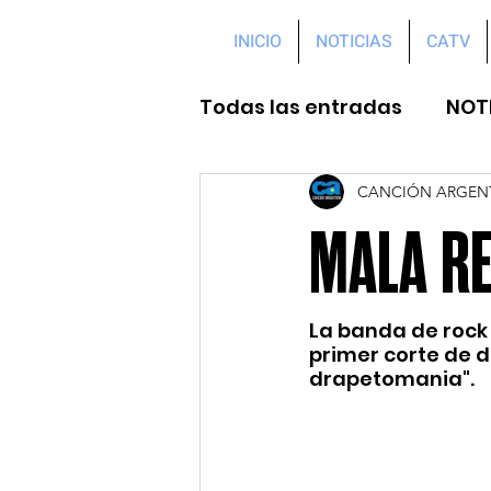
INICIO
NOTICIAS
CATV
Todas las entradas
NOT
CANCIÓN ARGEN
MALA RE
La banda de rock 
primer corte de d
drapetomania".