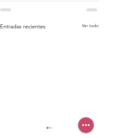
Ver todo
Entradas recientes