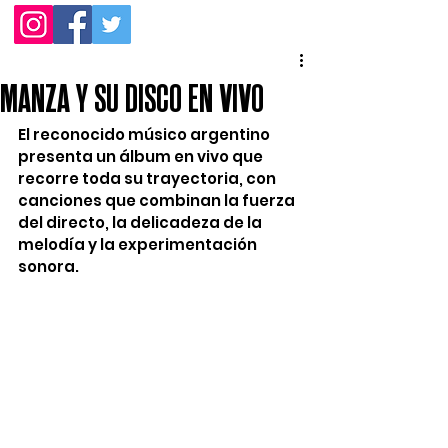
MANZA Y SU DISCO EN VIVO
El reconocido músico argentino 
presenta un álbum en vivo que 
recorre toda su trayectoria, con 
canciones que combinan la fuerza 
del directo, la delicadeza de la 
melodía y la experimentación 
sonora.