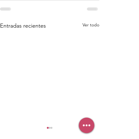
Ver todo
Entradas recientes