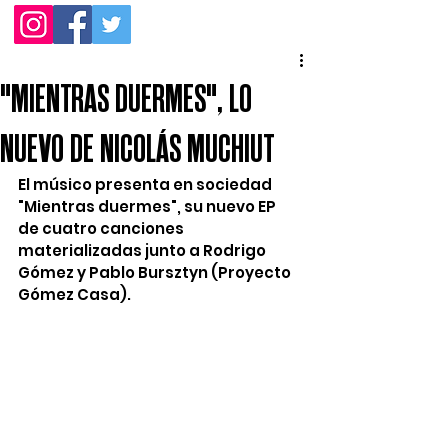
"MIENTRAS DUERMES", LO
NUEVO DE NICOLÁS MUCHIUT
El músico presenta en sociedad 
"Mientras duermes", su nuevo EP 
de cuatro canciones 
materializadas junto a Rodrigo 
Gómez y Pablo Bursztyn (Proyecto 
Gómez Casa). 