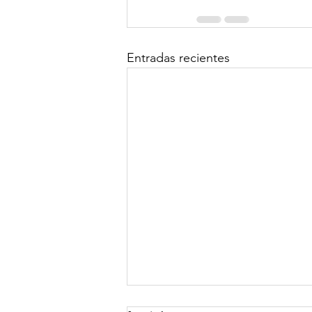
Entradas recientes