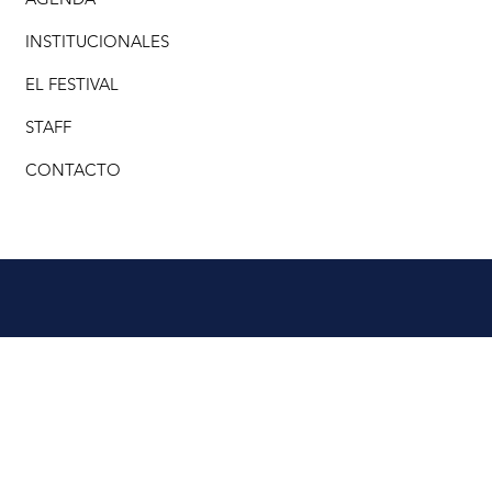
INSTITUCIONALES
EL FESTIVAL
STAFF
CONTACTO