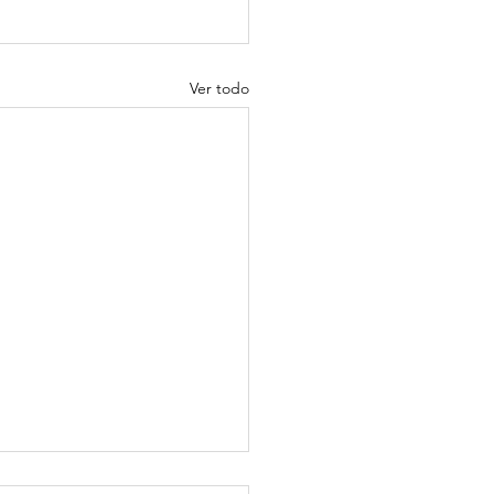
Ver todo