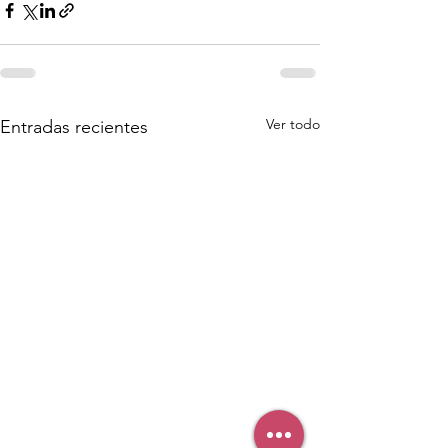
Ver todo
Entradas recientes