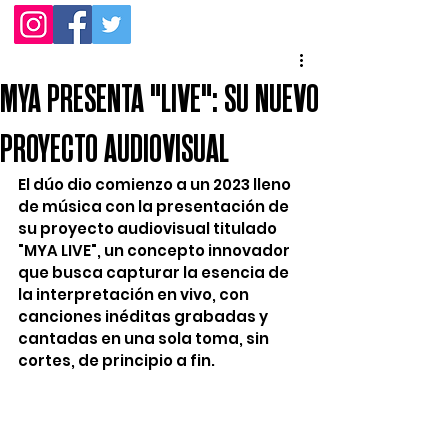
MYA PRESENTA "LIVE": SU NUEVO
PROYECTO AUDIOVISUAL
El dúo dio comienzo a un 2023 lleno 
de música con la presentación de 
su proyecto audiovisual titulado 
"MYA LIVE", un concepto innovador 
que busca capturar la esencia de 
la interpretación en vivo, con 
canciones inéditas grabadas y 
cantadas en una sola toma, sin 
cortes, de principio a fin.