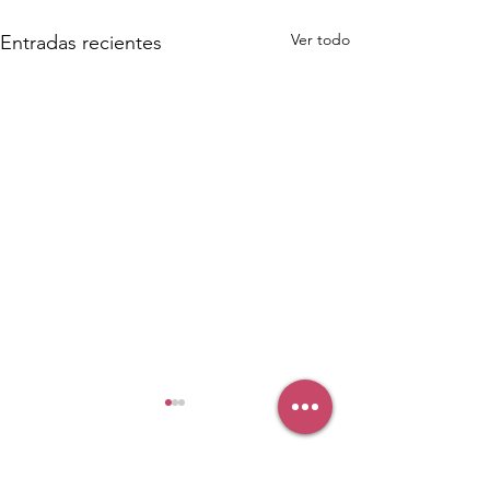
Ver todo
Entradas recientes
Comentarios