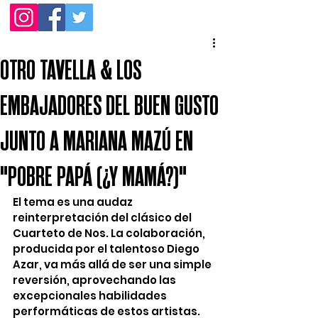
OTRO TAVELLA & LOS
EMBAJADORES DEL BUEN GUSTO
JUNTO A MARIANA MAZÚ EN
"POBRE PAPÁ (¿Y MAMÁ?)"
El tema es una audaz 
reinterpretación del clásico del 
Cuarteto de Nos. La colaboración, 
producida por el talentoso Diego 
Azar, va más allá de ser una simple 
reversión, aprovechando las 
excepcionales habilidades 
performáticas de estos artistas.