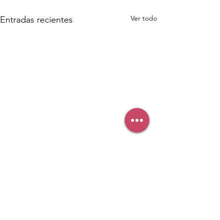
Ver todo
Entradas recientes