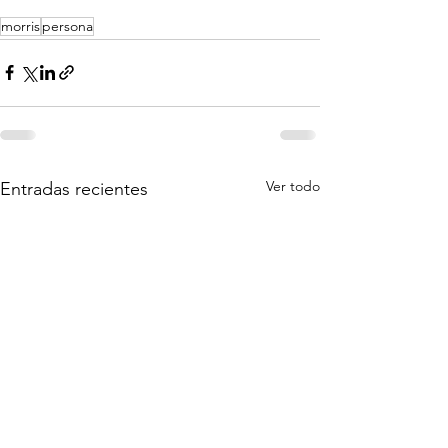
morris
persona
Ver todo
Entradas recientes