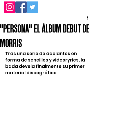
"PERSONA" EL ÁLBUM DEBUT DE
MORRIS
Tras una serie de adelantos en 
forma de sencillos y videoryrics, la 
bada devela finalmente su primer 
material discográfico.