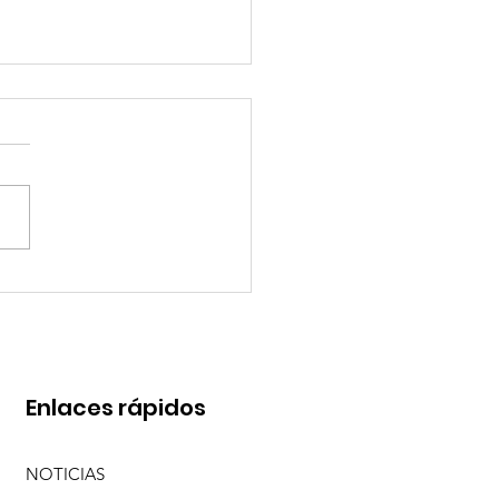
RESO DE CARAMELITO
Enlaces rápidos
NOTICIAS