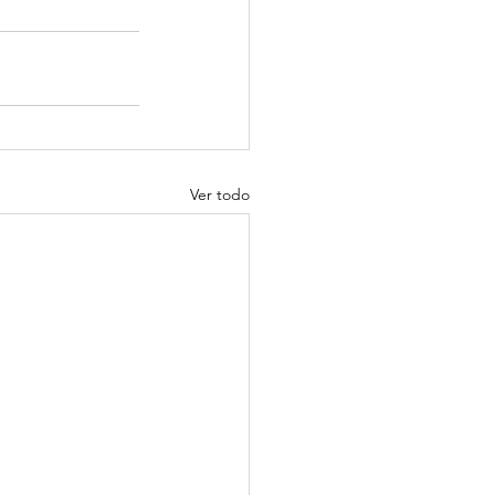
Ver todo