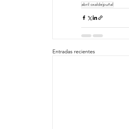
abril oxalde
puñal
Entradas recientes