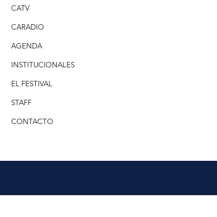
CATV
CARADIO
AGENDA
INSTITUCIONALES
EL FESTIVAL
STAFF
CONTACTO