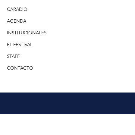
CARADIO
AGENDA
INSTITUCIONALES
EL FESTIVAL
STAFF
CONTACTO