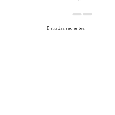
Entradas recientes