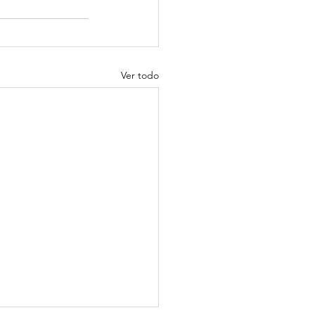
Ver todo