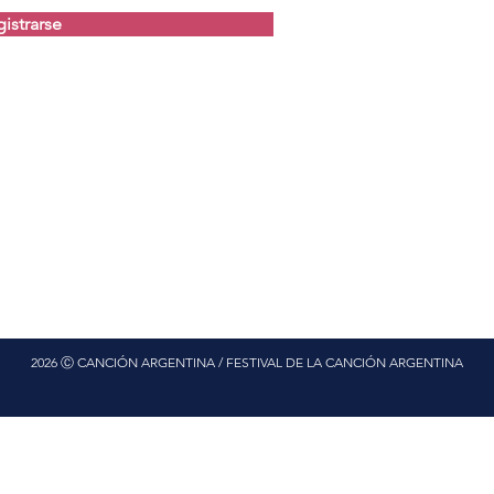
istrarse
2026 Ⓒ CANCIÓN ARGENTINA / FESTIVAL DE LA CANCIÓN ARGENTINA