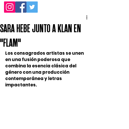
SARA HEBE JUNTO A KLAN EN
"FLAM"
Los consagrados artistas se unen 
en una fusión poderosa que 
combina la esencia clásica del 
género con una producción 
contemporánea y letras 
impactantes.