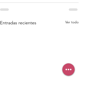
Ver todo
Entradas recientes