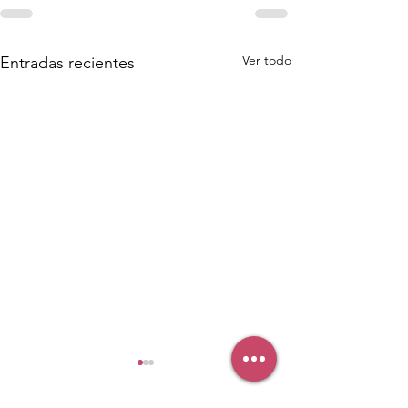
Ver todo
Entradas recientes