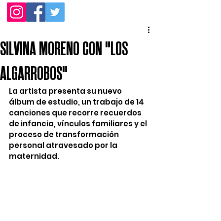
SILVINA MORENO CON "LOS
ALGARROBOS"
La artista presenta su nuevo 
álbum de estudio, un trabajo de 14 
canciones que recorre recuerdos 
de infancia, vínculos familiares y el 
proceso de transformación 
personal atravesado por la 
maternidad.