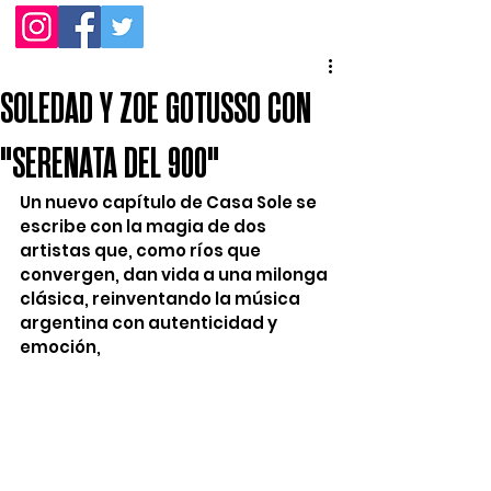
SOLEDAD Y ZOE GOTUSSO CON
"SERENATA DEL 900"
Un nuevo capítulo de Casa Sole se 
escribe con la magia de dos 
artistas que, como ríos que 
convergen, dan vida a una milonga 
clásica, reinventando la música 
argentina con autenticidad y 
emoción,