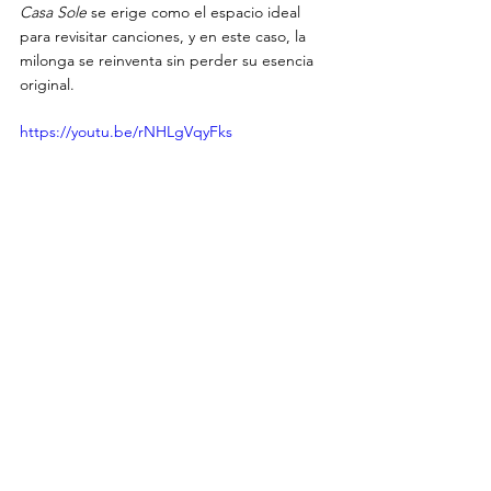
Casa Sole
 se erige como el espacio ideal 
para revisitar canciones, y en este caso, la 
milonga se reinventa sin perder su esencia 
original.
https://youtu.be/rNHLgVqyFks