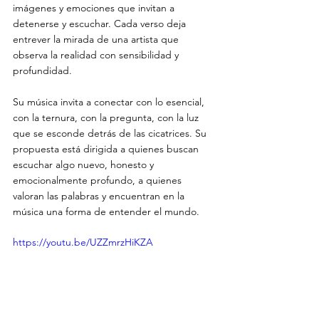
imágenes y emociones que invitan a 
detenerse y escuchar. Cada verso deja 
entrever la mirada de una artista que 
observa la realidad con sensibilidad y 
profundidad.
Su música invita a conectar con lo esencial, 
con la ternura, con la pregunta, con la luz 
que se esconde detrás de las cicatrices. Su 
propuesta está dirigida a quienes buscan 
escuchar algo nuevo, honesto y 
emocionalmente profundo, a quienes 
valoran las palabras y encuentran en la 
música una forma de entender el mundo.
https://youtu.be/UZZmrzHiKZA