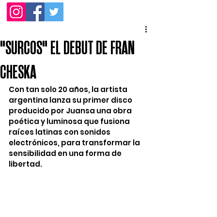
"SURCOS" EL DEBUT DE FRAN
CHESKA
Con tan solo 20 años, la artista 
argentina lanza su primer disco 
producido por Juansa una obra 
poética y luminosa que fusiona 
raíces latinas con sonidos 
electrónicos, para transformar la 
sensibilidad en una forma de 
libertad.